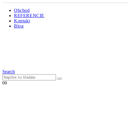
Obchod
REFERENCIE
Kontakt
Blog
Search
0
0