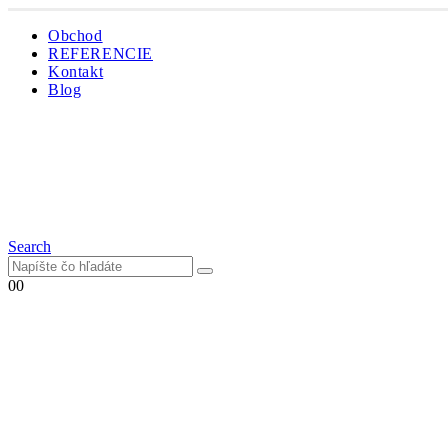
Obchod
REFERENCIE
Kontakt
Blog
Search
0
0