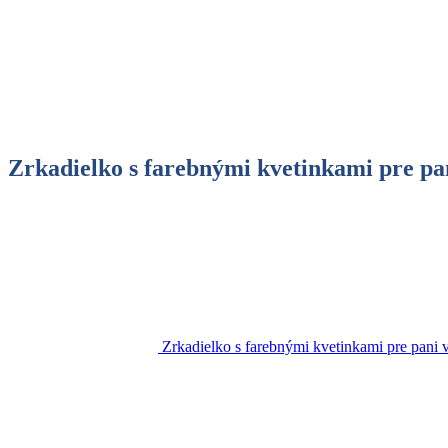
Zrkadielko s farebnými kvetinkami pre pa
Zrkadielko s farebnými kvetinkami pre pani