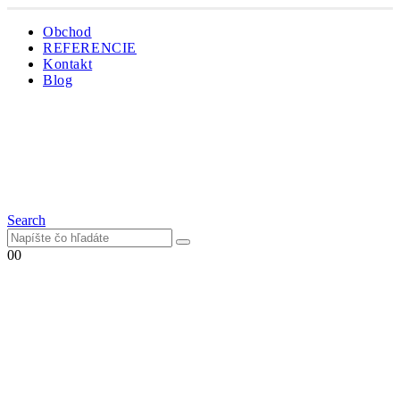
Obchod
REFERENCIE
Kontakt
Blog
Search
0
0