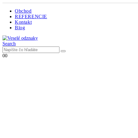
Obchod
REFERENCIE
Kontakt
Blog
Search
0
0