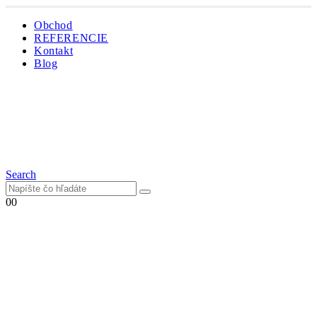
Obchod
REFERENCIE
Kontakt
Blog
Search
0
0