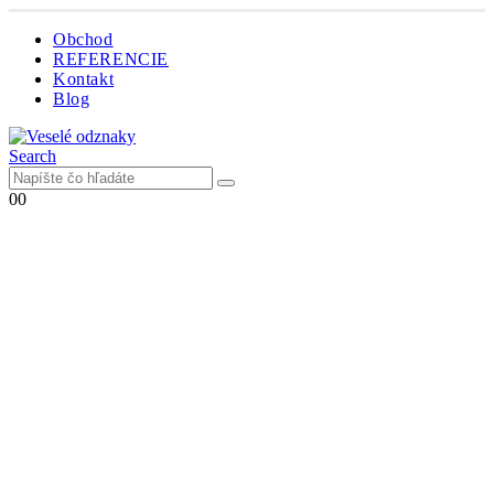
Obchod
REFERENCIE
Kontakt
Blog
Search
0
0