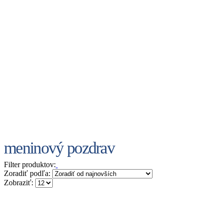
meninový pozdrav
Filter produktov:
Zoradiť podľa:
Zobraziť: