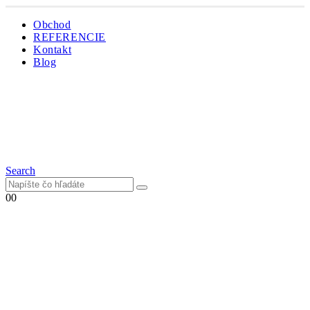
Obchod
REFERENCIE
Kontakt
Blog
Search
0
0