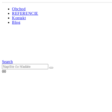
Obchod
REFERENCIE
Kontakt
Blog
Search
0
0